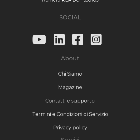
SOCIAL
About
Chi Siamo
Magazine
Contatti e supporto
Termini e Condizioni di Servizio
Privacy policy
Servizi