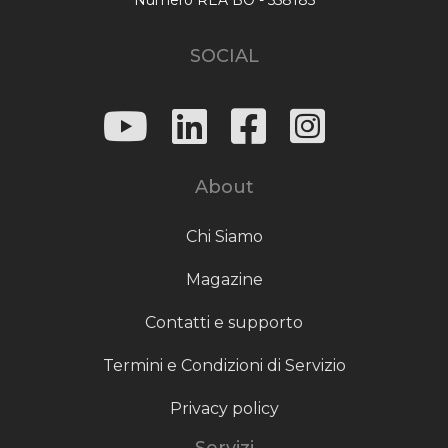
SOCIAL
About
Chi Siamo
Magazine
Contatti e supporto
Termini e Condizioni di Servizio
Privacy policy
Servizi