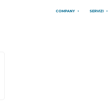
COMPANY
SERVIZI