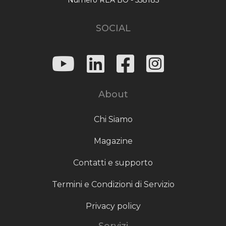
SOCIAL
About
Chi Siamo
Magazine
Contatti e supporto
Termini e Condizioni di Servizio
Privacy policy
Servizi