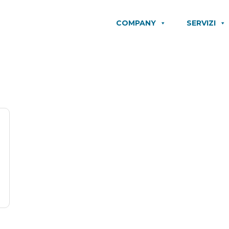
COMPANY
SERVIZI