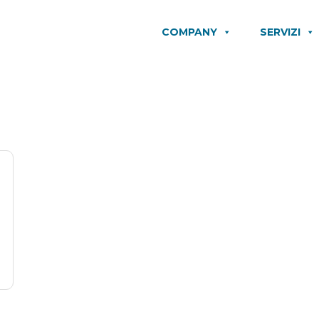
COMPANY
SERVIZI