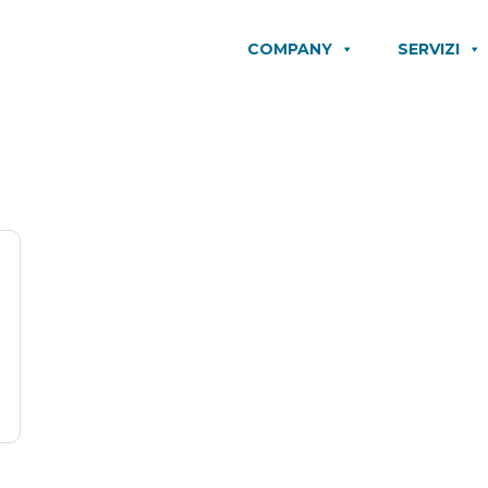
COMPANY
SERVIZI