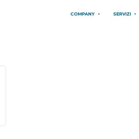
COMPANY
SERVIZI