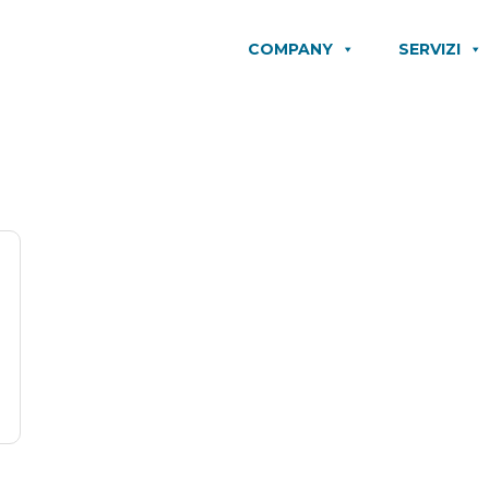
COMPANY
SERVIZI