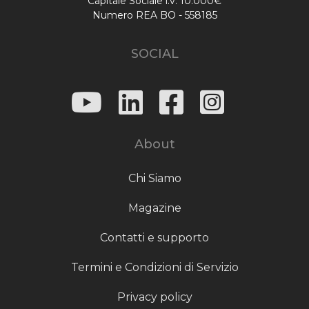
Capitale Sociale i.v. 10.000€
Numero REA BO - 558185
SOCIAL
About
Chi Siamo
Magazine
Contatti e supporto
Termini e Condizioni di Servizio
Privacy policy