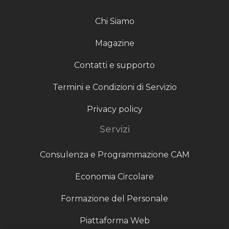
Chi Siamo
Magazine
Contatti e supporto
Termini e Condizioni di Servizio
Privacy policy
Servizi
Consulenza e Programmazione CAM
Economia Circolare
Formazione del Personale
Piattaforma Web