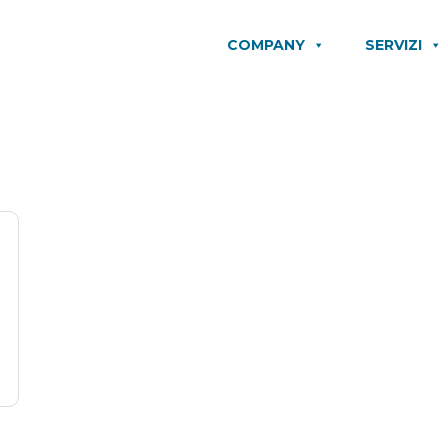
COMPANY
SERVIZI