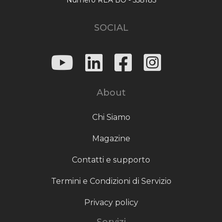
SOCIAL
About
Chi Siamo
Magazine
Contatti e supporto
Termini e Condizioni di Servizio
Privacy policy
Servizi