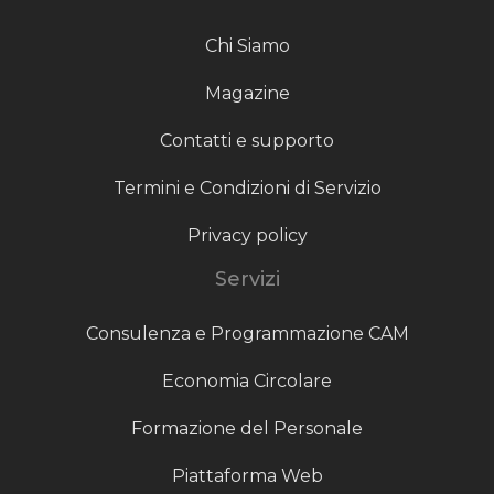
Chi Siamo
Magazine
Contatti e supporto
Termini e Condizioni di Servizio
Privacy policy
Servizi
Consulenza e Programmazione CAM
Economia Circolare
Formazione del Personale
Piattaforma Web