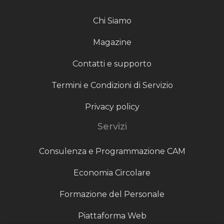
Chi Siamo
Magazine
Contatti e supporto
Termini e Condizioni di Servizio
Privacy policy
Servizi
Consulenza e Programmazione CAM
Economia Circolare
Formazione del Personale
Piattaforma Web