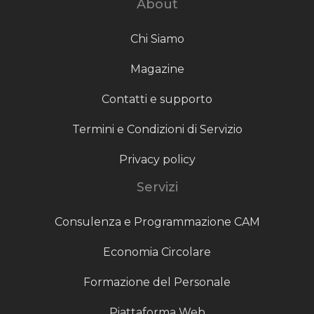
About
Chi Siamo
Magazine
Contatti e supporto
Termini e Condizioni di Servizio
Privacy policy
Servizi
Consulenza e Programmazione CAM
Economia Circolare
Formazione del Personale
Piattaforma Web