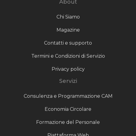
About
Chi Siamo
Magazine
Contatti e supporto
Termini e Condizioni di Servizio
Privacy policy
Servizi
Consulenza e Programmazione CAM
Economia Circolare
Formazione del Personale
Piattaforma Web