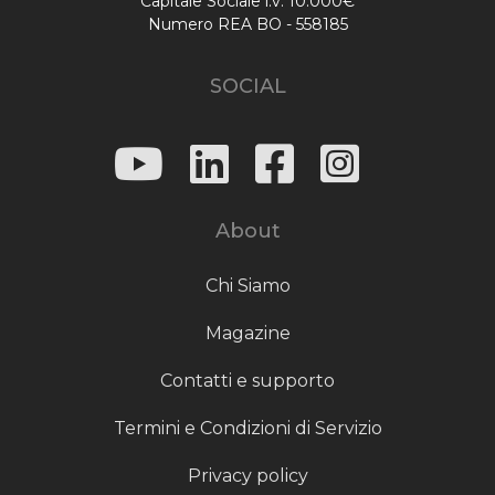
Capitale Sociale i.v. 10.000€
Numero REA BO - 558185
SOCIAL
About
Chi Siamo
Magazine
Contatti e supporto
Termini e Condizioni di Servizio
Privacy policy