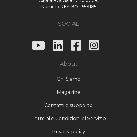
Capitale Sociale i.v. 10.000€
Numero REA BO - 558185
SOCIAL
About
Chi Siamo
Magazine
Contatti e supporto
Termini e Condizioni di Servizio
Privacy policy