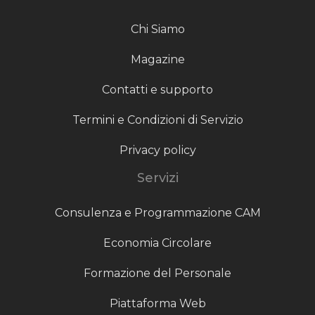
Chi Siamo
Magazine
Contatti e supporto
Termini e Condizioni di Servizio
Privacy policy
Servizi
Consulenza e Programmazione CAM
Economia Circolare
Formazione del Personale
Piattaforma Web