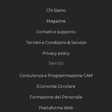
Chi Siamo
Magazine
Contatti e supporto
Termini e Condizioni di Servizio
Privacy policy
Servizi
Consulenza e Programmazione CAM
Economia Circolare
Formazione del Personale
Piattaforma Web