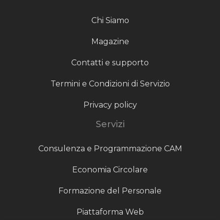
Chi Siamo
Magazine
Contatti e supporto
Termini e Condizioni di Servizio
Privacy policy
Servizi
Consulenza e Programmazione CAM
Economia Circolare
Formazione del Personale
Piattaforma Web