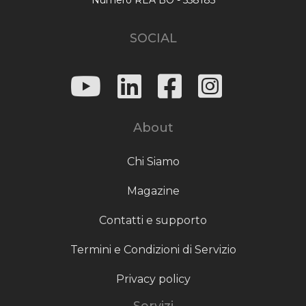
SOCIAL
About
Chi Siamo
Magazine
Contatti e supporto
Termini e Condizioni di Servizio
Privacy policy
Servizi