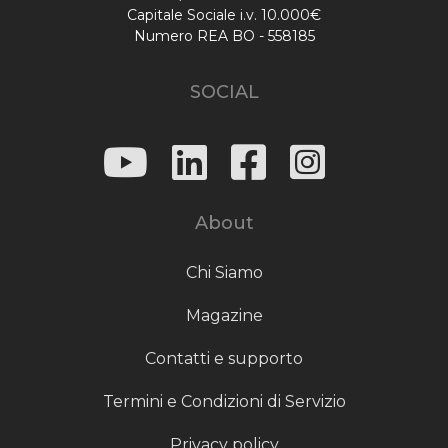
Capitale Sociale i.v. 10.000€
Numero REA BO - 558185
SOCIAL
About
Chi Siamo
Magazine
Contatti e supporto
Termini e Condizioni di Servizio
Privacy policy