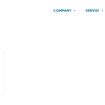
COMPANY
SERVIZI