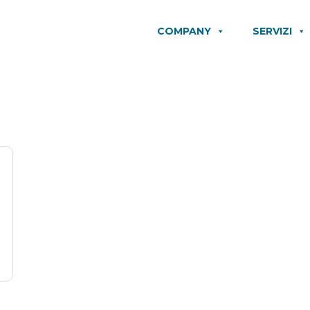
COMPANY
SERVIZI