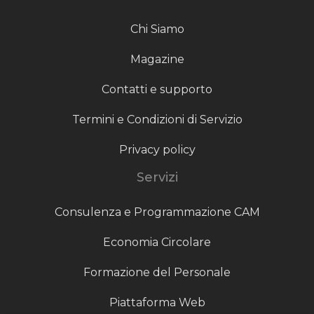
Chi Siamo
Magazine
Contatti e supporto
Termini e Condizioni di Servizio
Privacy policy
Servizi
Consulenza e Programmazione CAM
Economia Circolare
Formazione del Personale
Piattaforma Web