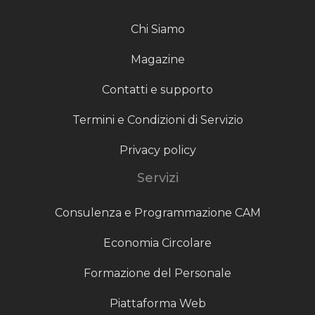
Chi Siamo
Magazine
Contatti e supporto
Termini e Condizioni di Servizio
Privacy policy
Servizi
Consulenza e Programmazione CAM
Economia Circolare
Formazione del Personale
Piattaforma Web