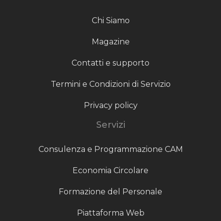
Chi Siamo
Magazine
Contatti e supporto
Termini e Condizioni di Servizio
Privacy policy
Servizi
Consulenza e Programmazione CAM
Economia Circolare
Formazione del Personale
Piattaforma Web