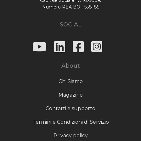
Capitale Sociale i.v. 10.000€
Numero REA BO - 558185
SOCIAL
About
Chi Siamo
Magazine
Contatti e supporto
Termini e Condizioni di Servizio
Privacy policy