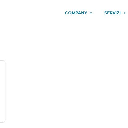
COMPANY
SERVIZI