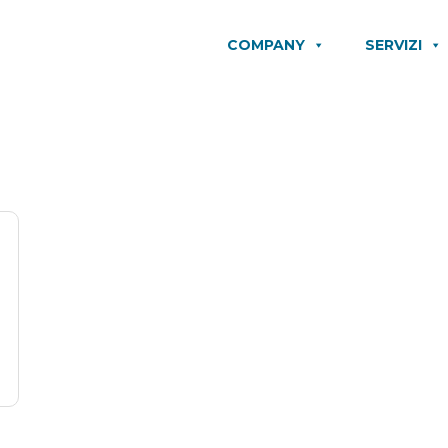
COMPANY
SERVIZI