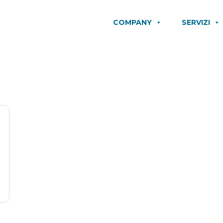
COMPANY
SERVIZI