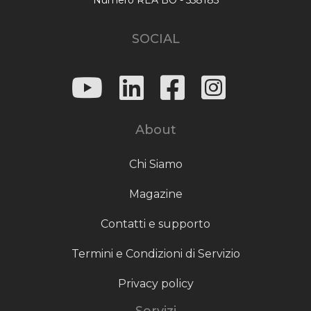
SOCIAL
About
Chi Siamo
Magazine
Contatti e supporto
Termini e Condizioni di Servizio
Privacy policy
Servizi