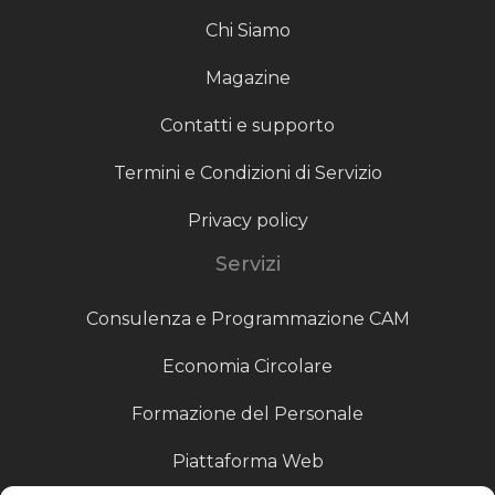
Chi Siamo
Magazine
Contatti e supporto
Termini e Condizioni di Servizio
Privacy policy
Servizi
Consulenza e Programmazione CAM
Economia Circolare
Formazione del Personale
Piattaforma Web