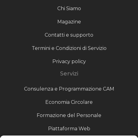
Chi Siamo
Magazine
Contatti e supporto
Termini e Condizioni di Servizio
Privacy policy
Servizi
Consulenza e Programmazione CAM
Economia Circolare
Formazione del Personale
Piattaforma Web