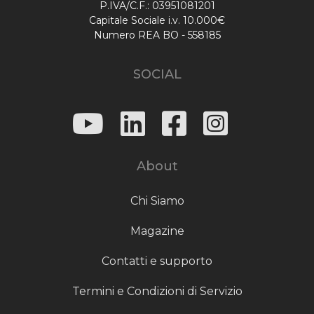
P.IVA/C.F.: 03951081201
Capitale Sociale i.v. 10.000€
Numero REA BO - 558185
SOCIAL
About
Chi Siamo
Magazine
Contatti e supporto
Termini e Condizioni di Servizio