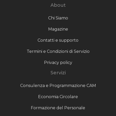
About
Chi Siamo
Magazine
Contatti e supporto
Termini e Condizioni di Servizio
Privacy policy
Servizi
Consulenza e Programmazione CAM
Economia Circolare
Formazione del Personale