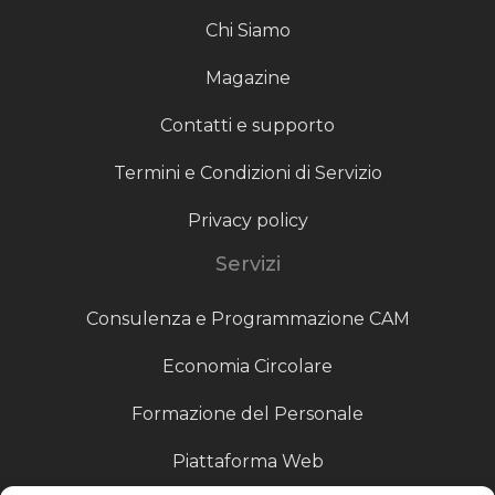
Chi Siamo
Magazine
Contatti e supporto
Termini e Condizioni di Servizio
Privacy policy
Servizi
Consulenza e Programmazione CAM
Economia Circolare
Formazione del Personale
Piattaforma Web