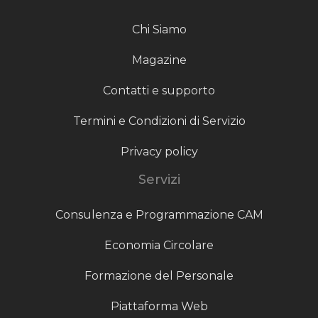
Chi Siamo
Magazine
Contatti e supporto
Termini e Condizioni di Servizio
Privacy policy
Servizi
Consulenza e Programmazione CAM
Economia Circolare
Formazione del Personale
Piattaforma Web