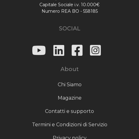
Capitale Sociale i.v. 10.000€
Numero REA BO - 558185
SOCIAL
About
Chi Siamo
Magazine
Contatti e supporto
Termini e Condizioni di Servizio
Privacy policy