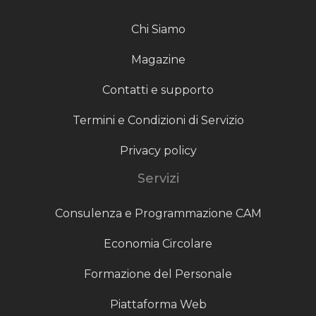
Chi Siamo
Magazine
Contatti e supporto
Termini e Condizioni di Servizio
Privacy policy
Servizi
Consulenza e Programmazione CAM
Economia Circolare
Formazione del Personale
Piattaforma Web