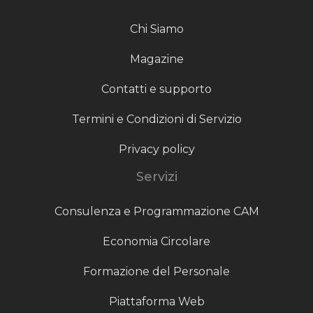
Chi Siamo
Magazine
Contatti e supporto
Termini e Condizioni di Servizio
Privacy policy
Servizi
Consulenza e Programmazione CAM
Economia Circolare
Formazione del Personale
Piattaforma Web