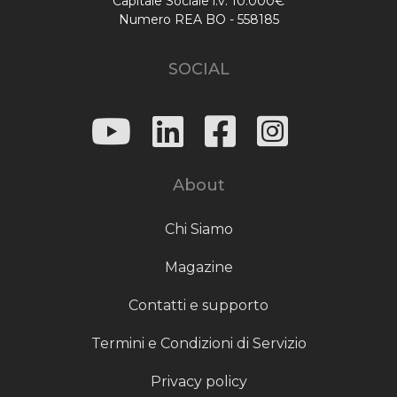
Capitale Sociale i.v. 10.000€
Numero REA BO - 558185
SOCIAL
About
Chi Siamo
Magazine
Contatti e supporto
Termini e Condizioni di Servizio
Privacy policy