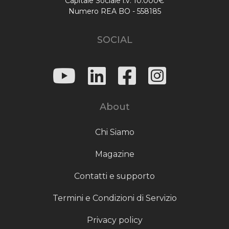
Capitale Sociale i.v. 10.000€
Numero REA BO - 558185
SOCIAL
About
Chi Siamo
Magazine
Contatti e supporto
Termini e Condizioni di Servizio
Privacy policy