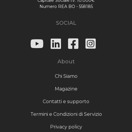
Capitale Sociale i.v. 10.000€
Numero REA BO - 558185
SOCIAL
About
Chi Siamo
Magazine
Contatti e supporto
Termini e Condizioni di Servizio
Privacy policy