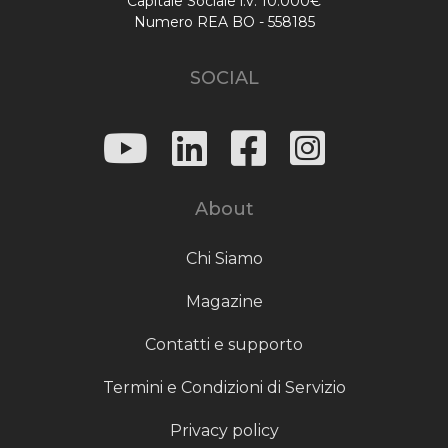
Capitale Sociale i.v. 10.000€
Numero REA BO - 558185
SOCIAL
About
Chi Siamo
Magazine
Contatti e supporto
Termini e Condizioni di Servizio
Privacy policy