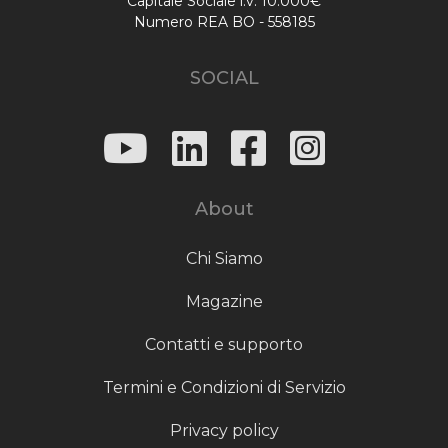
Capitale Sociale i.v. 10.000€
Numero REA BO - 558185
SOCIAL
About
Chi Siamo
Magazine
Contatti e supporto
Termini e Condizioni di Servizio
Privacy policy