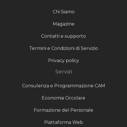
Chi Siamo
Magazine
Contatti e supporto
Termini e Condizioni di Servizio
Privacy policy
Servizi
Consulenza e Programmazione CAM
Economia Circolare
Formazione del Personale
Piattaforma Web