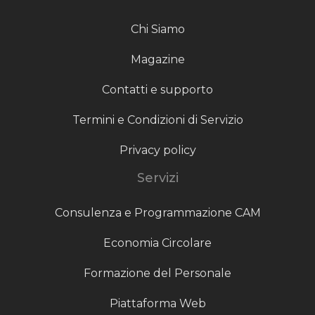
Chi Siamo
Magazine
Contatti e supporto
Termini e Condizioni di Servizio
Privacy policy
Servizi
Consulenza e Programmazione CAM
Economia Circolare
Formazione del Personale
Piattaforma Web